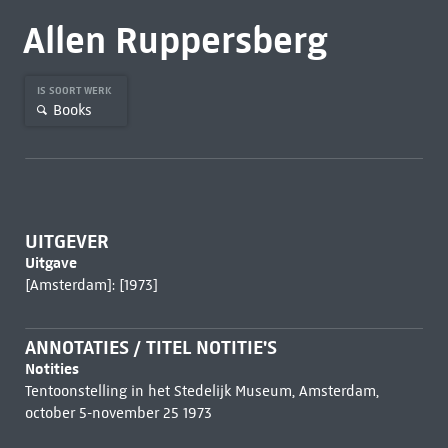
Allen Ruppersberg
IS SOORT WERK
Books
UITGEVER
Uitgave
[Amsterdam]: [1973]
ANNOTATIES / TITEL NOTITIE'S
Notities
Tentoonstelling in het Stedelijk Museum, Amsterdam,
october 5-november 25 1973