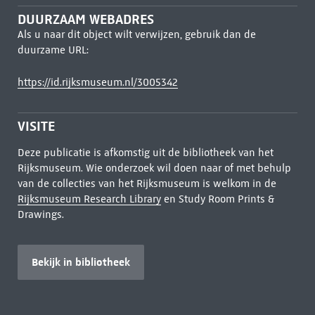
DUURZAAM WEBADRES
Als u naar dit object wilt verwijzen, gebruik dan de
duurzame URL:
https://id.rijksmuseum.nl/3005342
VISITE
Deze publicatie is afkomstig uit de bibliotheek van het
Rijksmuseum. Wie onderzoek wil doen naar of met behulp
van de collecties van het Rijksmuseum is welkom in de
Rijksmuseum Research Library
en Study Room Prints &
Drawings.
Bekijk in bibliotheek