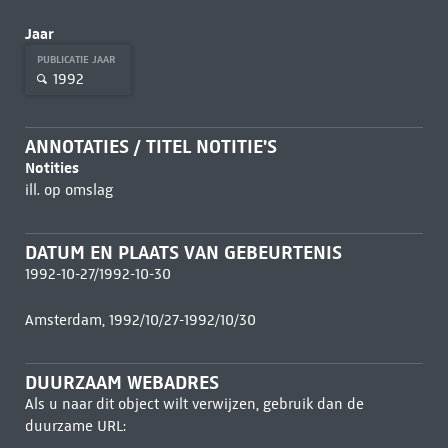
Jaar
PUBLICATIE JAAR
1992
ANNOTATIES / TITEL NOTITIE'S
Notities
ill. op omslag
DATUM EN PLAATS VAN GEBEURTENIS
1992-10-27/1992-10-30
Amsterdam, 1992/10/27-1992/10/30
DUURZAAM WEBADRES
Als u naar dit object wilt verwijzen, gebruik dan de
duurzame URL: