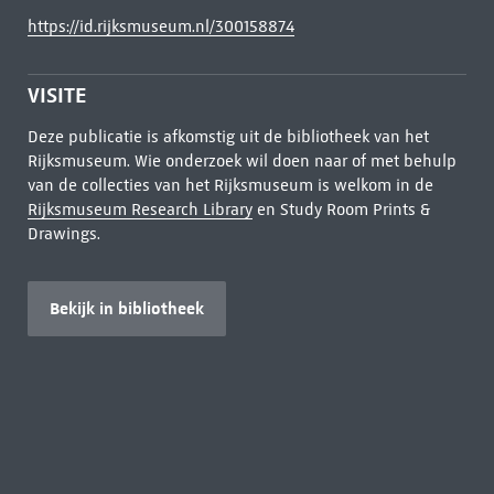
https://id.rijksmuseum.nl/300158874
VISITE
Deze publicatie is afkomstig uit de bibliotheek van het
Rijksmuseum. Wie onderzoek wil doen naar of met behulp
van de collecties van het Rijksmuseum is welkom in de
Rijksmuseum Research Library
en Study Room Prints &
Drawings.
Bekijk in bibliotheek