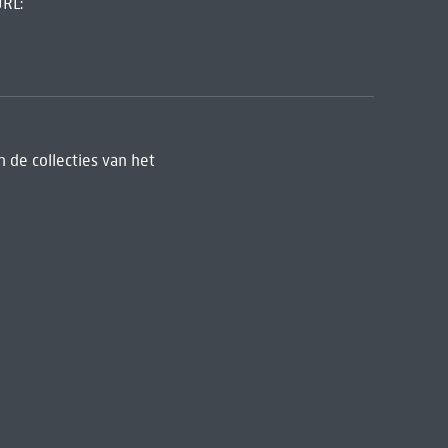
URL:
 de collecties van het