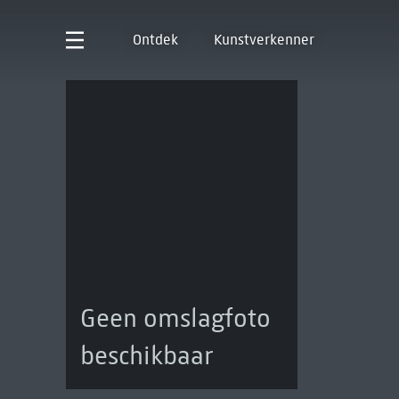
Ontdek
Kunstverkenner
Geen omslagfoto
beschikbaar