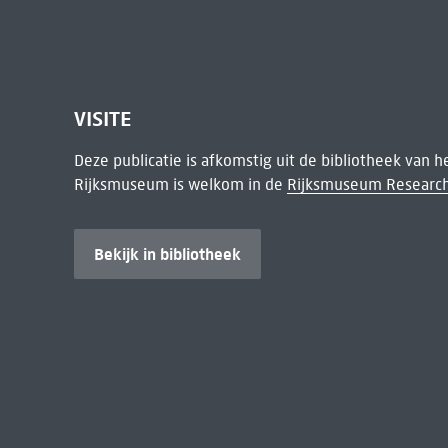
VISITE
Deze publicatie is afkomstig uit de bibliotheek van 
Rijksmuseum is welkom in de
Rijksmuseum Research
Bekijk in bibliotheek