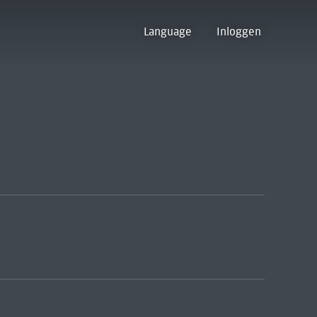
Language
Inloggen