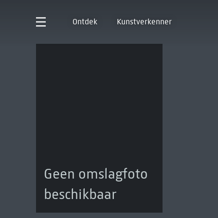
Ontdek
Kunstverkenner
Geen omslagfoto
beschikbaar