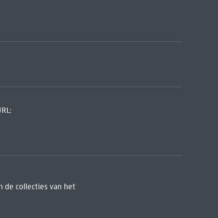
URL:
 de collecties van het