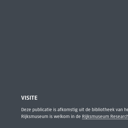
VISITE
Deze publicatie is afkomstig uit de bibliotheek van 
Rijksmuseum is welkom in de
Rijksmuseum Research