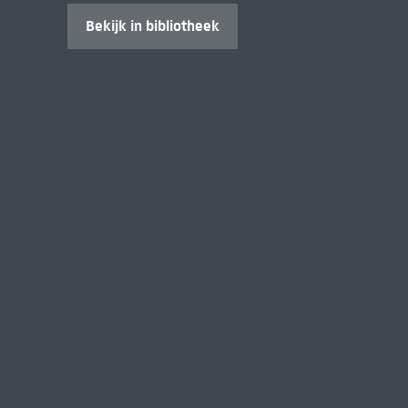
Bekijk in bibliotheek