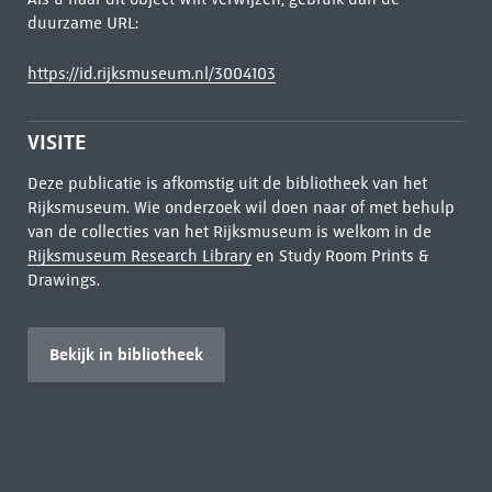
duurzame URL:
https://id.rijksmuseum.nl/3004103
VISITE
Deze publicatie is afkomstig uit de bibliotheek van het
Rijksmuseum. Wie onderzoek wil doen naar of met behulp
van de collecties van het Rijksmuseum is welkom in de
Rijksmuseum Research Library
en Study Room Prints &
Drawings.
Bekijk in bibliotheek