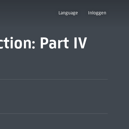
Language
Inloggen
tion: Part IV