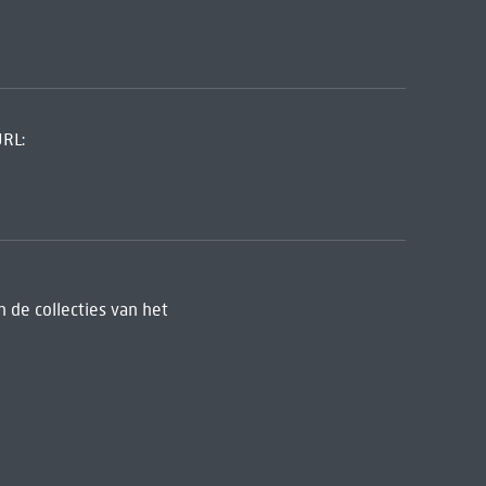
URL:
 de collecties van het