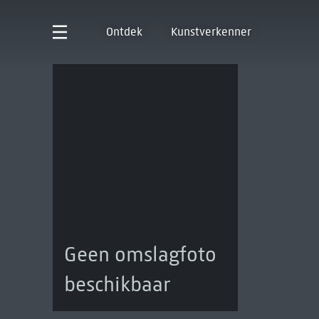
Ontdek
Kunstverkenner
Geen omslagfoto
beschikbaar