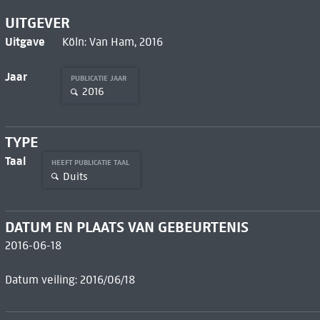
UITGEVER
Uitgave
Köln: Van Ham, 2016
Jaar
PUBLICATIE JAAR
2016
TYPE
Taal
HEEFT PUBLICATIE TAAL
Duits
DATUM EN PLAATS VAN GEBEURTENIS
2016-06-18
Datum veiling: 2016/06/18