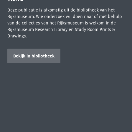
Deze publicatie is afkomstig uit de bibliotheek van het
Rijksmuseum. Wie onderzoek wil doen naar of met behulp
van de collecties van het Rijksmuseum is welkom in de
Rijksmuseum Research Library
en Study Room Prints &
Drawings.
Bekijk in bibliotheek