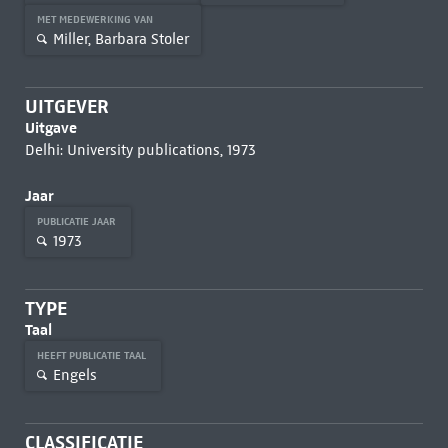
MET MEDEWERKING VAN
Miller, Barbara Stoler
UITGEVER
Uitgave
Delhi: University publications, 1973
Jaar
PUBLICATIE JAAR
1973
TYPE
Taal
HEEFT PUBLICATIE TAAL
Engels
CLASSIFICATIE