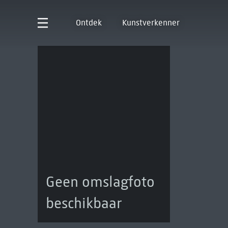
Ontdek
Kunstverkenner
Geen omslagfoto
beschikbaar