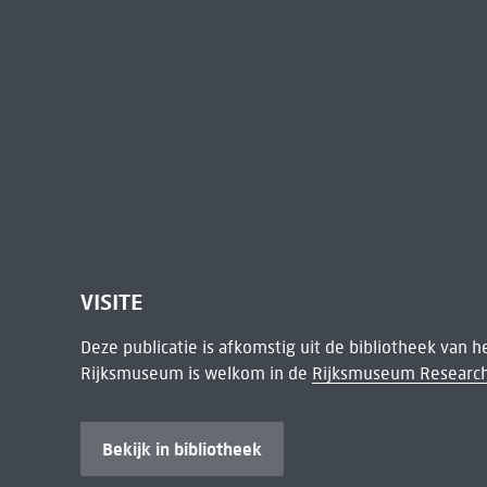
VISITE
Deze publicatie is afkomstig uit de bibliotheek van 
Rijksmuseum is welkom in de
Rijksmuseum Research
Bekijk in bibliotheek