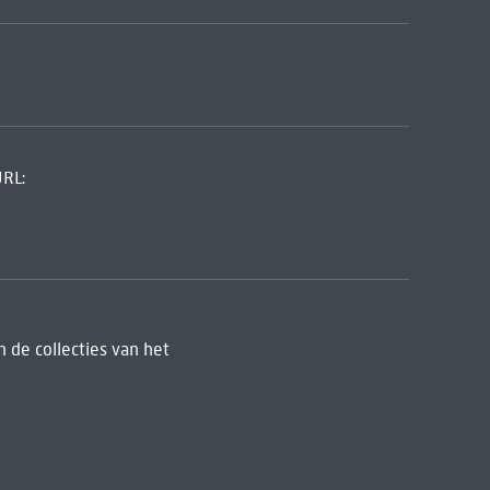
URL:
 de collecties van het