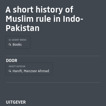
A short history of
Muslim rule in Indo-
Pakistan
IS SOORT WERK
Books
DOOR
HEEFT AUTEUR
Hanifi, Manzoor Ahmad
UITGEVER