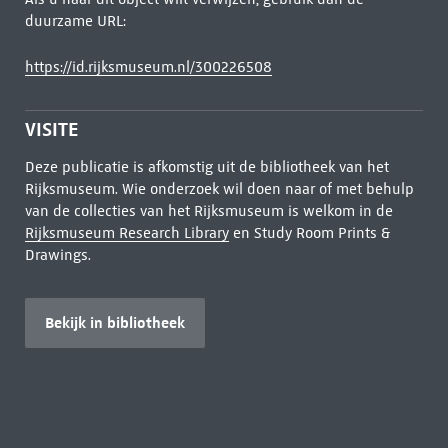
duurzame URL:
https://id.rijksmuseum.nl/300226508
VISITE
Deze publicatie is afkomstig uit de bibliotheek van het
Rijksmuseum. Wie onderzoek wil doen naar of met behulp
van de collecties van het Rijksmuseum is welkom in de
Rijksmuseum Research Library
en Study Room Prints &
Drawings.
Bekijk in bibliotheek