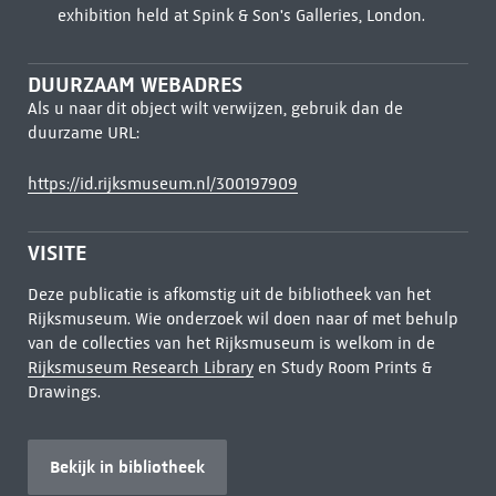
exhibition held at Spink & Son's Galleries, London.
DUURZAAM WEBADRES
Als u naar dit object wilt verwijzen, gebruik dan de
duurzame URL:
https://id.rijksmuseum.nl/300197909
VISITE
Deze publicatie is afkomstig uit de bibliotheek van het
Rijksmuseum. Wie onderzoek wil doen naar of met behulp
van de collecties van het Rijksmuseum is welkom in de
Rijksmuseum Research Library
en Study Room Prints &
Drawings.
Bekijk in bibliotheek