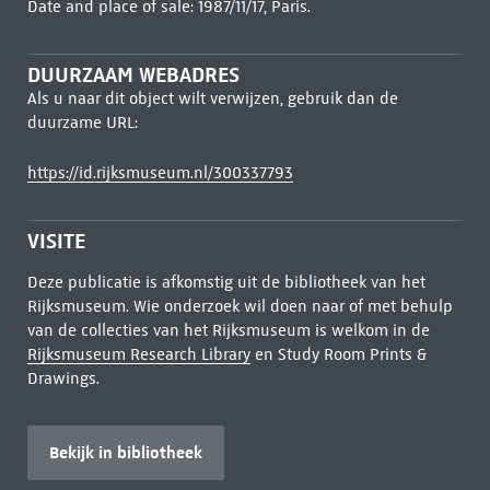
Date and place of sale: 1987/11/17, Paris.
DUURZAAM WEBADRES
Als u naar dit object wilt verwijzen, gebruik dan de
duurzame URL:
https://id.rijksmuseum.nl/300337793
VISITE
Deze publicatie is afkomstig uit de bibliotheek van het
Rijksmuseum. Wie onderzoek wil doen naar of met behulp
van de collecties van het Rijksmuseum is welkom in de
Rijksmuseum Research Library
en Study Room Prints &
Drawings.
Bekijk in bibliotheek