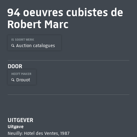
94 oeuvres cubistes de
Robert Marc
IS SOORT WERK
Auction catalogues
DOOR
HEEFT MAKER
Drouot
UITGEVER
Uitgave
Neuilly: Hôtel des Ventes, 1987