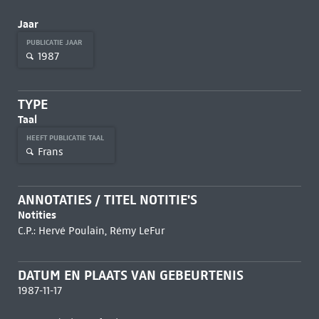
Jaar
PUBLICATIE JAAR
1987
TYPE
Taal
HEEFT PUBLICATIE TAAL
Frans
ANNOTATIES / TITEL NOTITIE'S
Notities
C.P.: Hervé Poulain, Rémy LeFur
DATUM EN PLAATS VAN GEBEURTENIS
1987-11-17