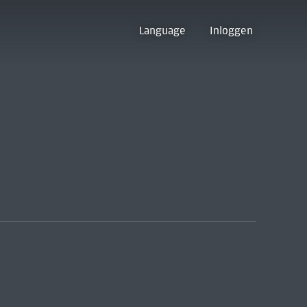
Language
Inloggen