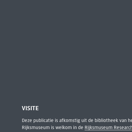
VISITE
Deze publicatie is afkomstig uit de bibliotheek van 
Rijksmuseum is welkom in de
Rijksmuseum Research