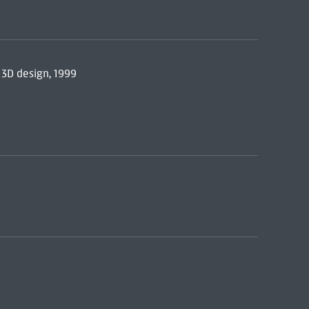
 3D design, 1999