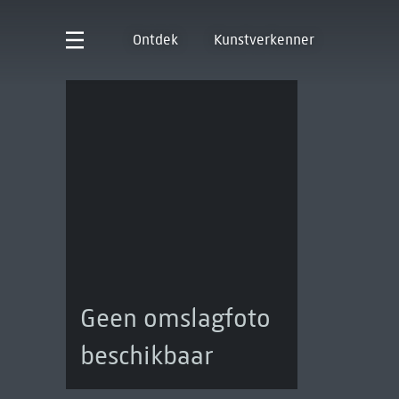
Ontdek
Kunstverkenner
Geen omslagfoto
beschikbaar