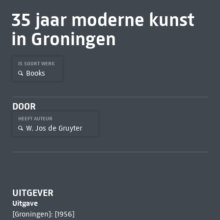
35 jaar moderne kunst
in Groningen
IS SOORT WERK
Books
DOOR
HEEFT AUTEUR
W. Jos de Gruyter
UITGEVER
Uitgave
[Groningen]: [1956]