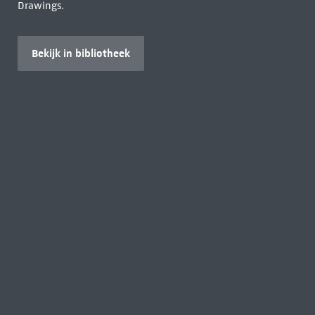
Drawings.
Bekijk in bibliotheek