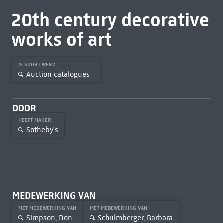
20th century decorative
works of art
IS SOORT WERK
Auction catalogues
DOOR
HEEFT MAKER
Sotheby's
MEDEWERKING VAN
MET MEDEWERKING VAN
MET MEDEWERKING VAN
Simpson, Don
Schulmberger, Barbara