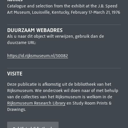
Catalogue and selection from the exhibit at the J.B. Speed
Art Museum, Louisville, Kentucky, February 17-March 21, 1976
DUURZAAM WEBADRES
Als u naar dit object wilt verwijzen, gebruik dan de
duurzame URL:
https://id.rijksmuseum.nl/30082
VISITE
Deze publicatie is afkomstig uit de bibliotheek van het
Rijksmuseum. Wie onderzoek wil doen naar of met behulp
van de collecties van het Rijksmuseum is welkom in de
Rijksmuseum Research Library
en Study Room Prints &
Drawings.