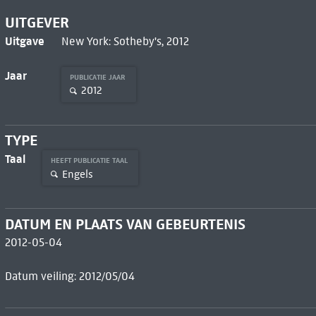
UITGEVER
Uitgave
New York: Sotheby's, 2012
Jaar
PUBLICATIE JAAR
2012
TYPE
Taal
HEEFT PUBLICATIE TAAL
Engels
DATUM EN PLAATS VAN GEBEURTENIS
2012-05-04
Datum veiling: 2012/05/04