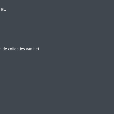
URL:
 de collecties van het