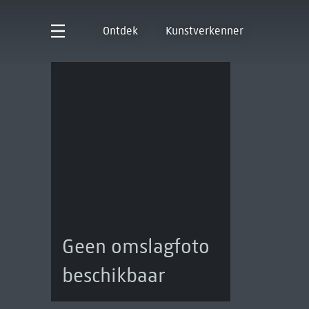
Ontdek
Kunstverkenner
Geen omslagfoto
beschikbaar