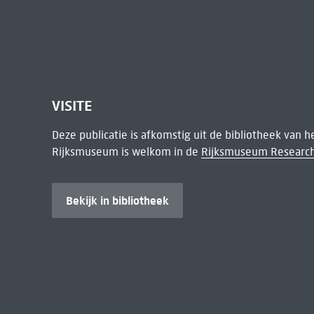
VISITE
Deze publicatie is afkomstig uit de bibliotheek van 
Rijksmuseum is welkom in de
Rijksmuseum Research
Bekijk in bibliotheek