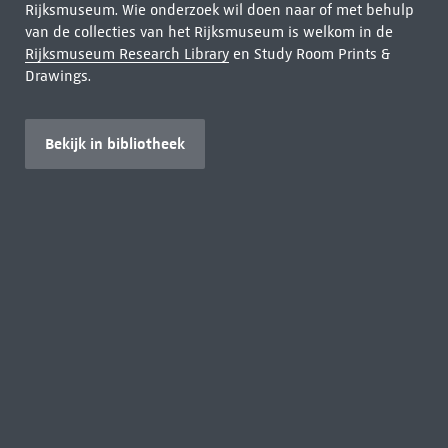
Rijksmuseum. Wie onderzoek wil doen naar of met behulp
van de collecties van het Rijksmuseum is welkom in de
Rijksmuseum Research Library
en Study Room Prints &
Drawings.
Bekijk in bibliotheek