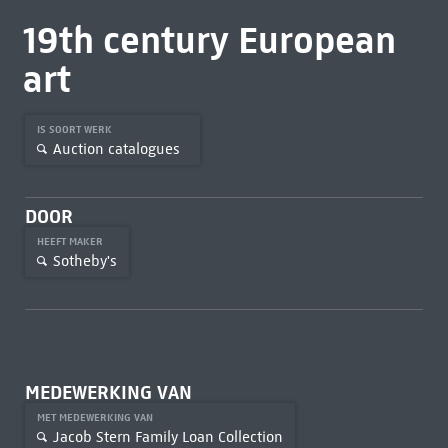
19th century European
art
IS SOORT WERK
Auction catalogues
DOOR
HEEFT MAKER
Sotheby's
MEDEWERKING VAN
MET MEDEWERKING VAN
Jacob Stern Family Loan Collection