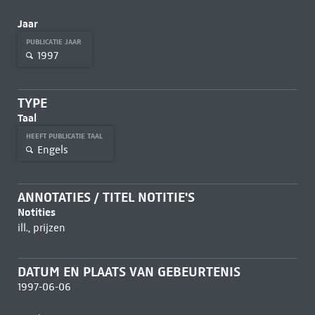
Jaar
PUBLICATIE JAAR
1997
TYPE
Taal
HEEFT PUBLICATIE TAAL
Engels
ANNOTATIES / TITEL NOTITIE'S
Notities
ill., prijzen
DATUM EN PLAATS VAN GEBEURTENIS
1997-06-06