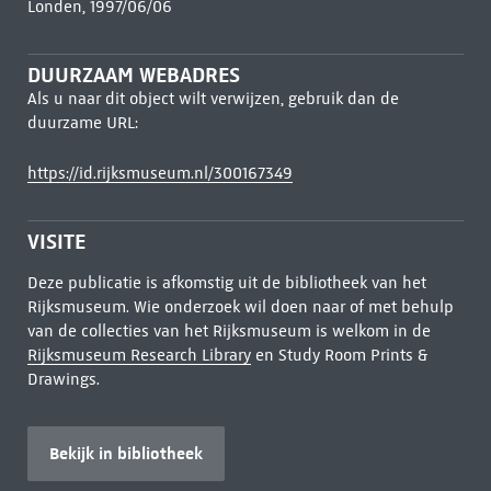
Londen, 1997/06/06
DUURZAAM WEBADRES
Als u naar dit object wilt verwijzen, gebruik dan de
duurzame URL:
https://id.rijksmuseum.nl/300167349
VISITE
Deze publicatie is afkomstig uit de bibliotheek van het
Rijksmuseum. Wie onderzoek wil doen naar of met behulp
van de collecties van het Rijksmuseum is welkom in de
Rijksmuseum Research Library
en Study Room Prints &
Drawings.
Bekijk in bibliotheek