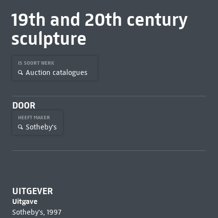
19th and 20th century
sculpture
IS SOORT WERK
Auction catalogues
DOOR
HEEFT MAKER
Sotheby's
UITGEVER
Uitgave
Sotheby's, 1997