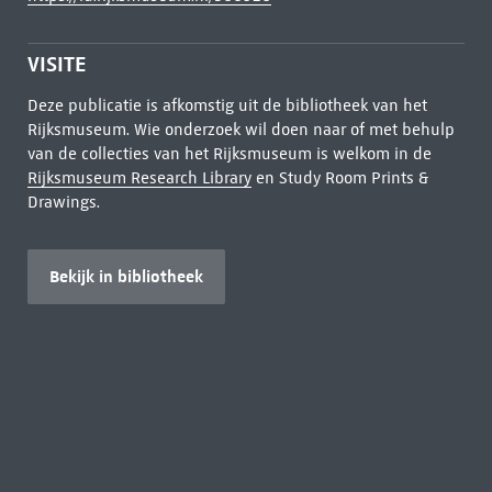
VISITE
Deze publicatie is afkomstig uit de bibliotheek van het
Rijksmuseum. Wie onderzoek wil doen naar of met behulp
van de collecties van het Rijksmuseum is welkom in de
Rijksmuseum Research Library
en Study Room Prints &
Drawings.
Bekijk in bibliotheek