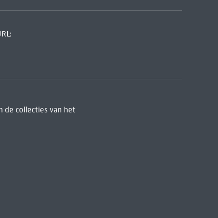
URL:
 de collecties van het