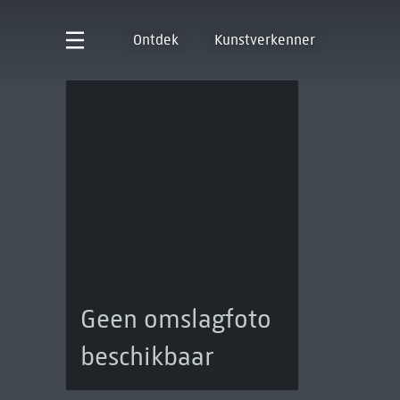
Ontdek
Kunstverkenner
Geen omslagfoto
beschikbaar