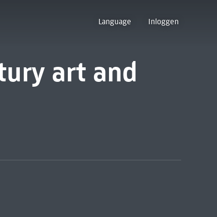
Language
Inloggen
tury art and