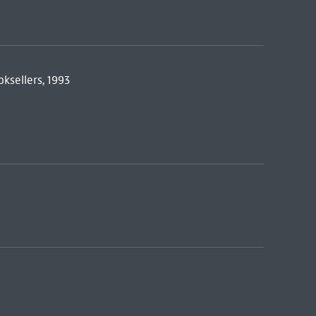
ksellers, 1993