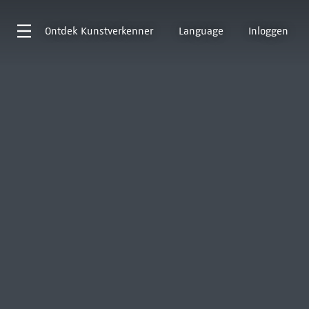
Ontdek
Kunstverkenner
Language
Inloggen