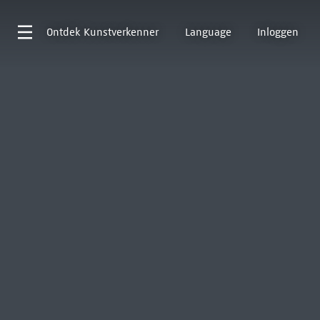
Ontdek
Kunstverkenner
Language
Inloggen