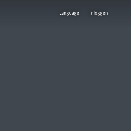
Language
Inloggen