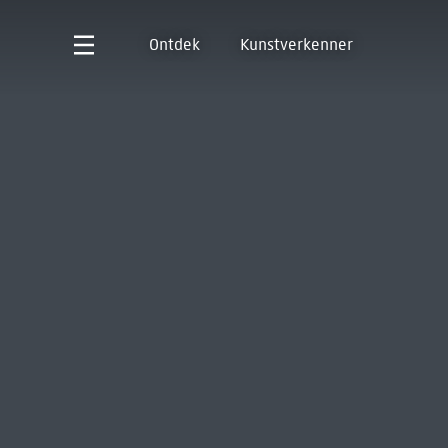
Ontdek
Kunstverkenner