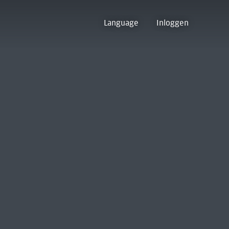
Language
Inloggen