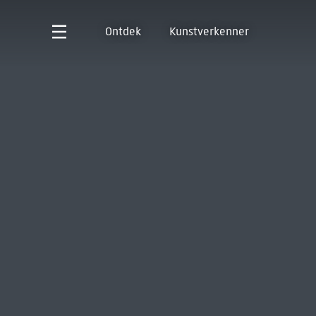
Ontdek
Kunstverkenner