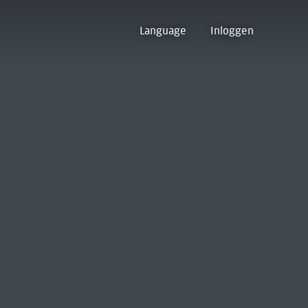
Language
Inloggen