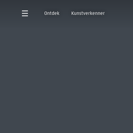
Ontdek
Kunstverkenner