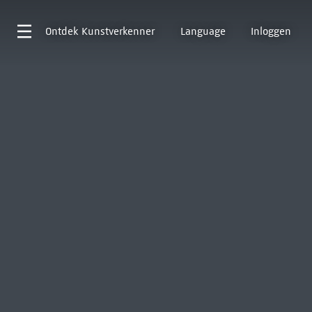
Ontdek
Kunstverkenner
Language
Inloggen