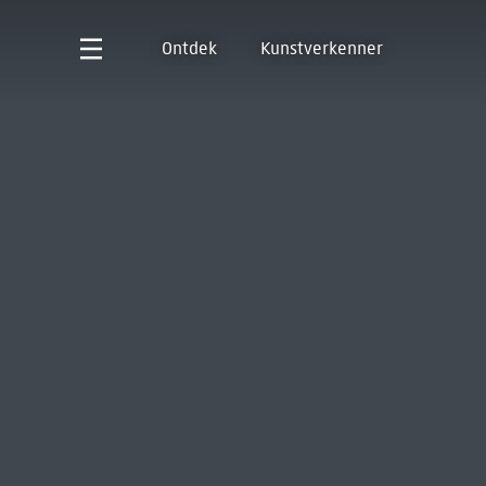
Ontdek
Kunstverkenner