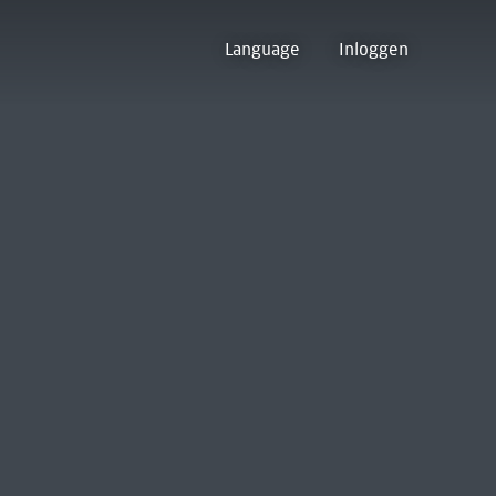
Language
Inloggen