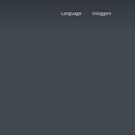
Language
Inloggen