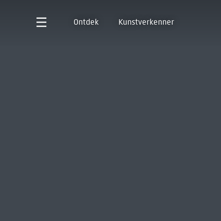
Ontdek
Kunstverkenner