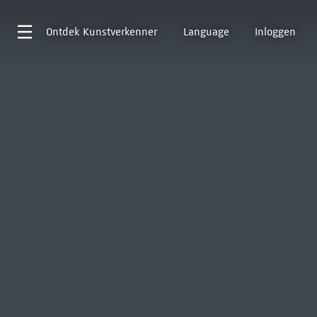
Ontdek
Kunstverkenner
Language
Inloggen