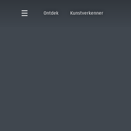
Ontdek
Kunstverkenner