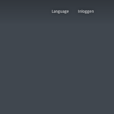
Language
Inloggen