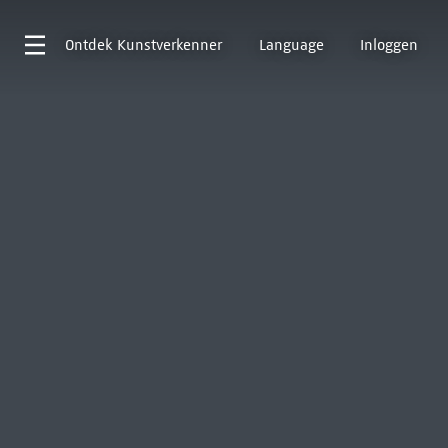
Ontdek
Kunstverkenner
Language
Inloggen