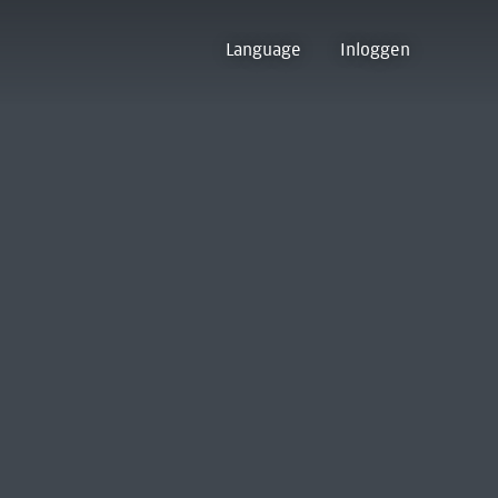
Language
Inloggen