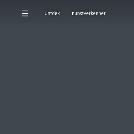
Ontdek
Kunstverkenner