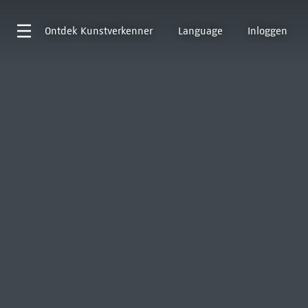
Ontdek
Kunstverkenner
Language
Inloggen