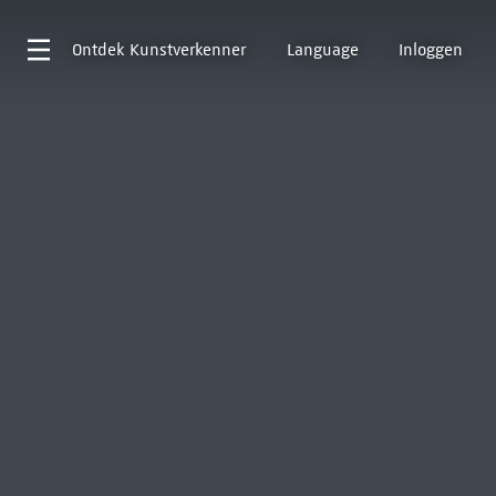
Ontdek
Kunstverkenner
Language
Inloggen