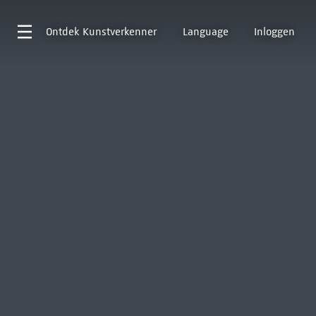
Ontdek
Kunstverkenner
Language
Inloggen