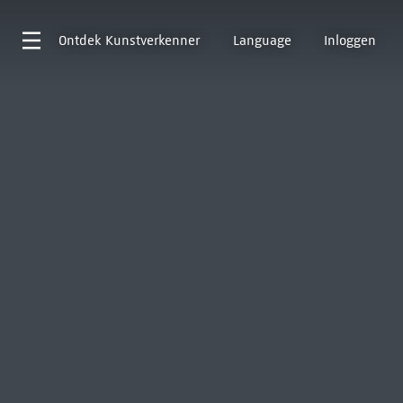
Ontdek
Kunstverkenner
Language
Inloggen