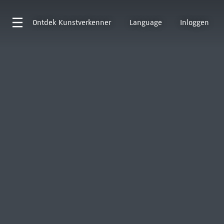
Ontdek
Kunstverkenner
Language
Inloggen