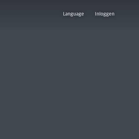
Language
Inloggen