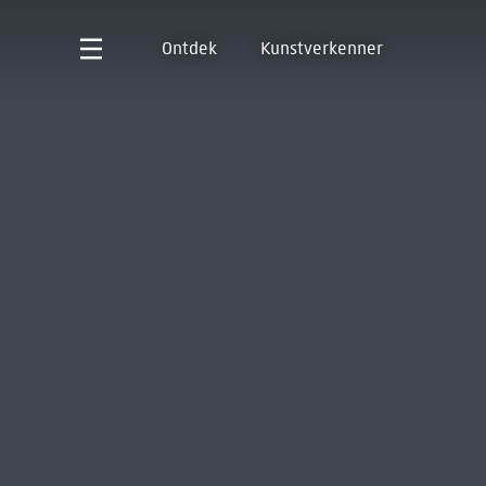
Ontdek
Kunstverkenner