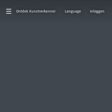
Ontdek
Kunstverkenner
Language
Inloggen