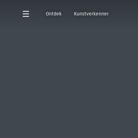
Ontdek
Kunstverkenner