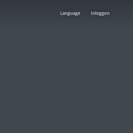
Language
Inloggen