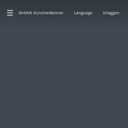
Ontdek
Kunstverkenner
Language
Inloggen