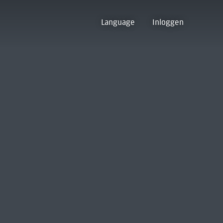
Language
Inloggen