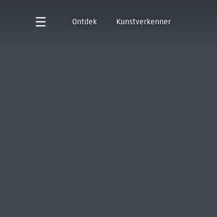
Ontdek
Kunstverkenner