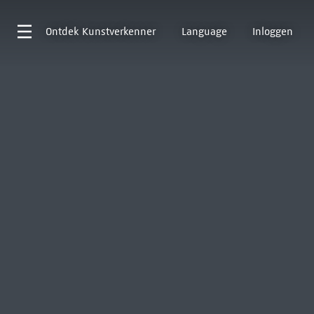
Ontdek
Kunstverkenner
Language
Inloggen