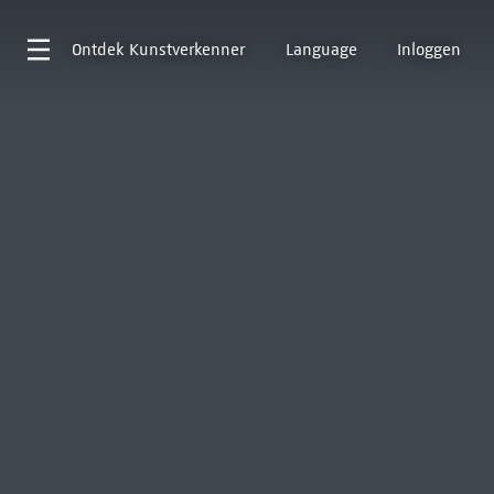
Ontdek
Kunstverkenner
Language
Inloggen