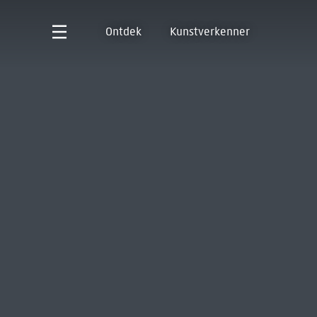
Ontdek
Kunstverkenner