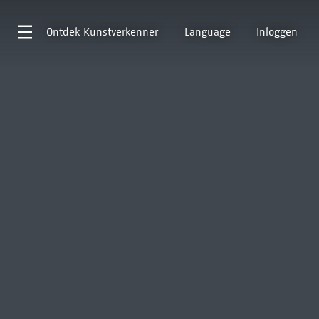
Ontdek
Kunstverkenner
Language
Inloggen