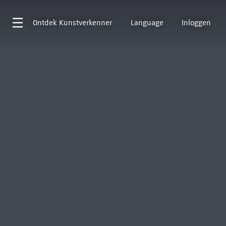
Ontdek
Kunstverkenner
Language
Inloggen