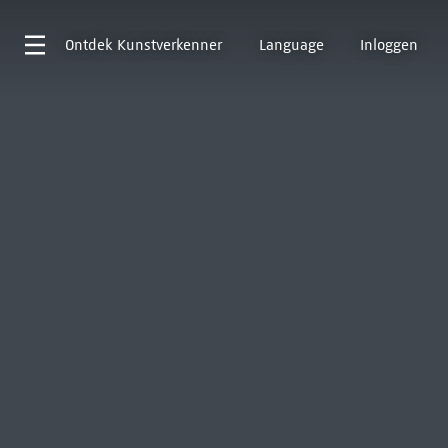
Ontdek
Kunstverkenner
Language
Inloggen