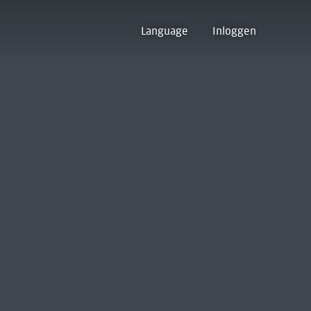
Language
Inloggen