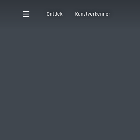
Ontdek
Kunstverkenner