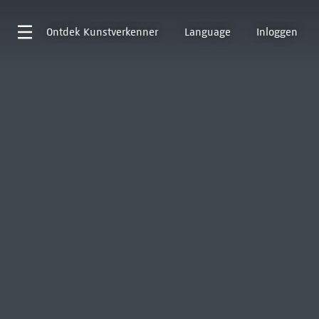
Ontdek
Kunstverkenner
Language
Inloggen